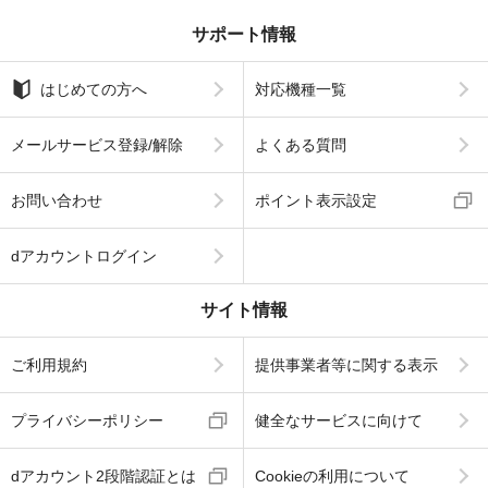
サポート情報
はじめての方へ
対応機種一覧
メールサービス登録/解除
よくある質問
お問い合わせ
ポイント表示設定
dアカウントログイン
サイト情報
ご利用規約
提供事業者等に関する表示
プライバシーポリシー
健全なサービスに向けて
dアカウント2段階認証とは
Cookieの利用について