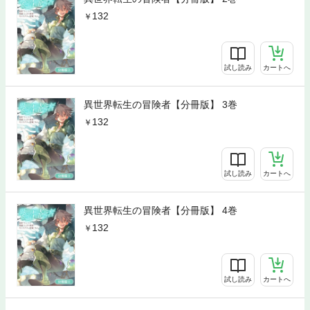
132
試し読み
カートへ
異世界転生の冒険者【分冊版】 3巻
132
試し読み
カートへ
異世界転生の冒険者【分冊版】 4巻
132
試し読み
カートへ