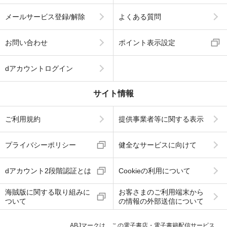
メールサービス登録/解除
よくある質問
お問い合わせ
ポイント表示設定
dアカウントログイン
サイト情報
ご利用規約
提供事業者等に関する表示
プライバシーポリシー
健全なサービスに向けて
dアカウント2段階認証とは
Cookieの利用について
海賊版に関する取り組みに
お客さまのご利用端末から
ついて
の情報の外部送信について
ABJマークは、この電子書店・電子書籍配信サービス