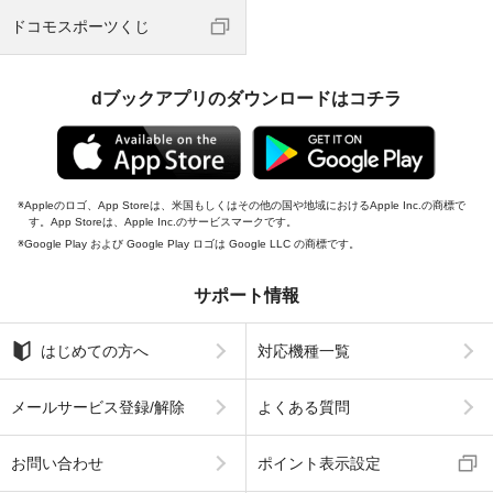
ドコモスポーツくじ
dブックアプリのダウンロードはコチラ
Appleのロゴ、App Storeは、米国もしくはその他の国や地域におけるApple Inc.の商標で
す。App Storeは、Apple Inc.のサービスマークです。
Google Play および Google Play ロゴは Google LLC の商標です。
サポート情報
はじめての方へ
対応機種一覧
メールサービス登録/解除
よくある質問
お問い合わせ
ポイント表示設定