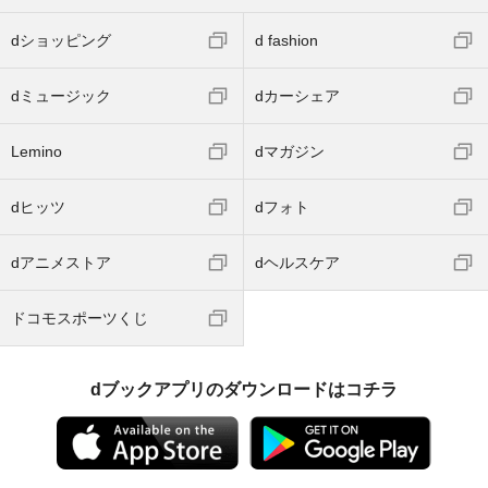
dショッピング
d fashion
dミュージック
dカーシェア
Lemino
dマガジン
dヒッツ
dフォト
dアニメストア
dヘルスケア
ドコモスポーツくじ
dブックアプリのダウンロードはコチラ