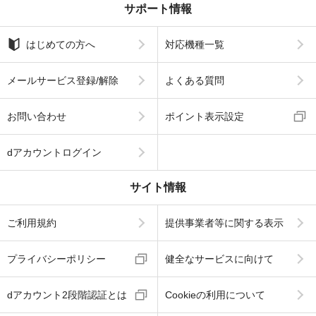
サポート情報
はじめての方へ
対応機種一覧
メールサービス登録/解除
よくある質問
お問い合わせ
ポイント表示設定
dアカウントログイン
サイト情報
ご利用規約
提供事業者等に関する表示
プライバシーポリシー
健全なサービスに向けて
dアカウント2段階認証とは
Cookieの利用について