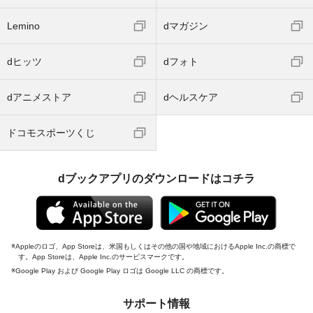
Lemino
dマガジン
dヒッツ
dフォト
dアニメストア
dヘルスケア
ドコモスポーツくじ
dブックアプリのダウンロードはコチラ
Appleのロゴ、App Storeは、米国もしくはその他の国や地域におけるApple Inc.の商標で
す。App Storeは、Apple Inc.のサービスマークです。
Google Play および Google Play ロゴは Google LLC の商標です。
サポート情報