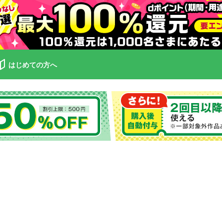
はじめての方へ