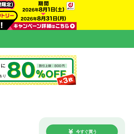
今すぐ買う