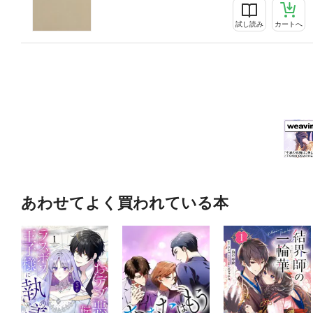
試し読み
カートへ
あわせてよく買われている本