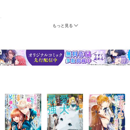
もっと見る