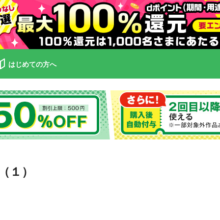
はじめての方へ
（１）