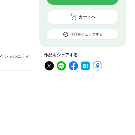
カートへ
作品をチェックする
作品をシェアする
スペシャルエディ