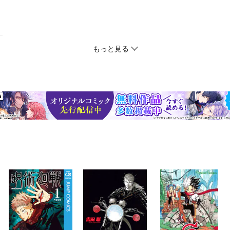
もっと見る