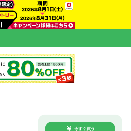
今すぐ買う