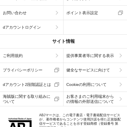
お問い合わせ
ポイント表示設定
dアカウントログイン
サイト情報
ご利用規約
提供事業者等に関する表示
プライバシーポリシー
健全なサービスに向けて
dアカウント2段階認証とは
Cookieの利用について
海賊版に関する取り組みに
お客さまのご利用端末から
ついて
の情報の外部送信について
ABJマークは、この電子書店・電子書籍配信サービス
が、著作権者からコンテンツ使用許諾を得た正規版配
信サービスであることを示す登録商標（登録番号 第