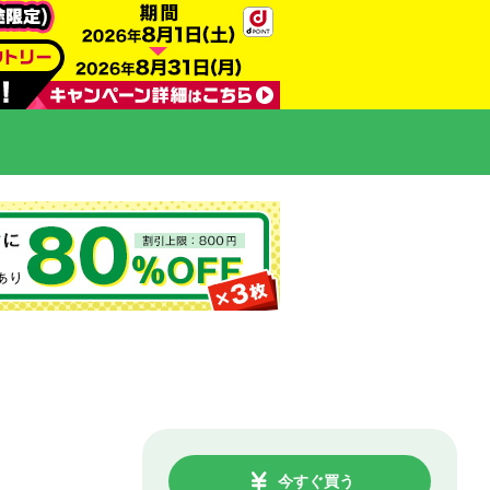
今すぐ買う