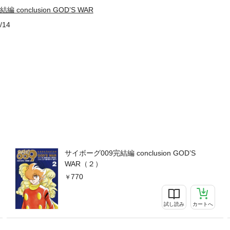
 conclusion GOD’S WAR
/14
サイボーグ009完結編 conclusion GOD’S
WAR（２）
770
試し読み
カートへ