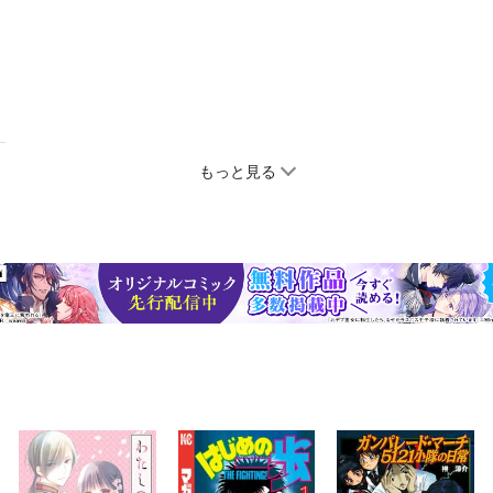
もっと見る