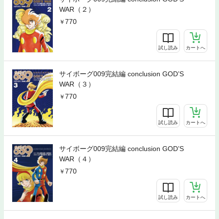
WAR（２）
770
試し読み
カートへ
サイボーグ009完結編 conclusion GOD’S
WAR（３）
770
試し読み
カートへ
サイボーグ009完結編 conclusion GOD’S
WAR（４）
770
試し読み
カートへ