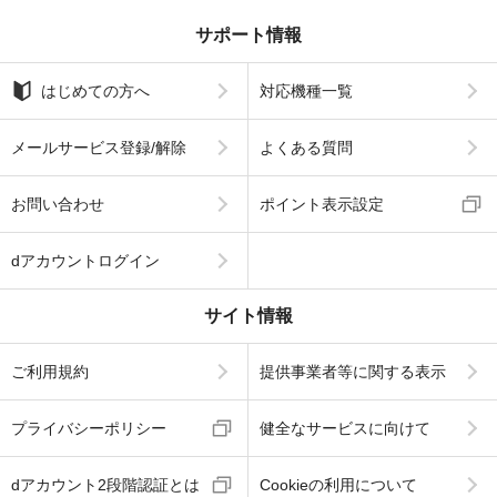
サポート情報
はじめての方へ
対応機種一覧
メールサービス登録/解除
よくある質問
お問い合わせ
ポイント表示設定
dアカウントログイン
サイト情報
ご利用規約
提供事業者等に関する表示
プライバシーポリシー
健全なサービスに向けて
dアカウント2段階認証とは
Cookieの利用について