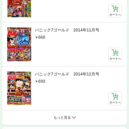
カートへ
パニック7ゴールド 2014年11月号
660
カートへ
パニック7ゴールド 2014年12月号
693
カートへ
もっと見る