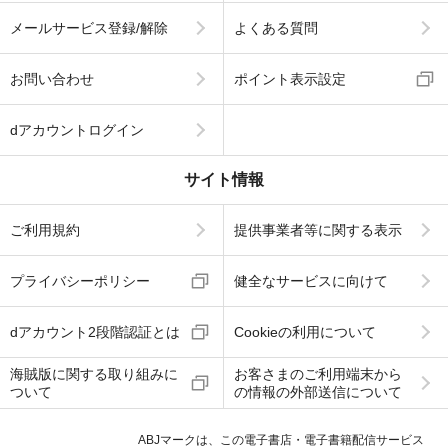
メールサービス登録/解除
よくある質問
お問い合わせ
ポイント表示設定
dアカウントログイン
サイト情報
ご利用規約
提供事業者等に関する表示
プライバシーポリシー
健全なサービスに向けて
dアカウント2段階認証とは
Cookieの利用について
海賊版に関する取り組みに
お客さまのご利用端末から
ついて
の情報の外部送信について
ABJマークは、この電子書店・電子書籍配信サービス