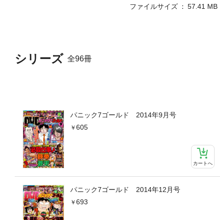
ファイルサイズ
57.41 MB
シリーズ
全96冊
パニック7ゴールド 2014年9月号
605
カートへ
パニック7ゴールド 2014年12月号
693