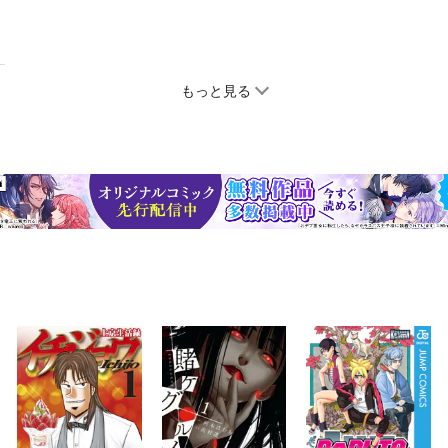
もっと見る