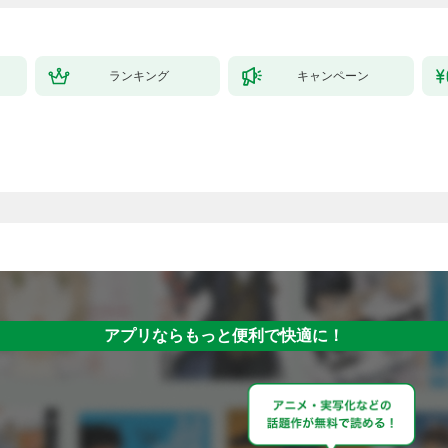
ランキング
キャンペーン
アプリならもっと便利で快適に！