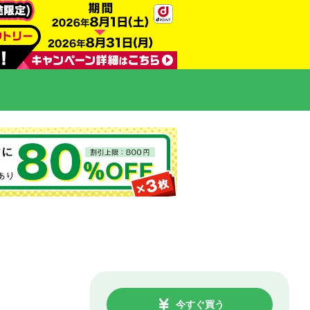
今すぐ買う