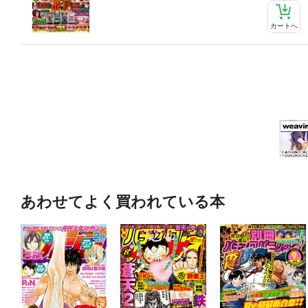
カートへ
あわせてよく買われている本