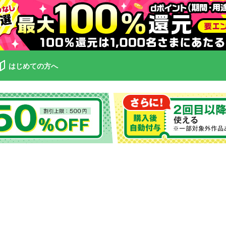
はじめての方へ