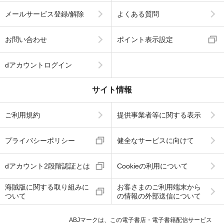
メールサービス登録/解除
よくある質問
お問い合わせ
ポイント表示設定
dアカウントログイン
サイト情報
ご利用規約
提供事業者等に関する表示
プライバシーポリシー
健全なサービスに向けて
dアカウント2段階認証とは
Cookieの利用について
海賊版に関する取り組みに
お客さまのご利用端末から
ついて
の情報の外部送信について
ABJマークは、この電子書店・電子書籍配信サービス