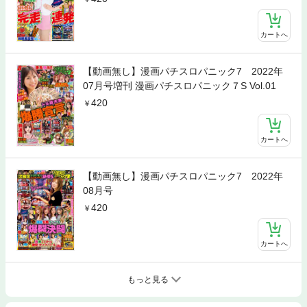
カートへ
【動画無し】漫画パチスロパニック7 2022年
07月号増刊 漫画パチスロパニック７S Vol.01
420
カートへ
【動画無し】漫画パチスロパニック7 2022年
08月号
420
カートへ
もっと見る