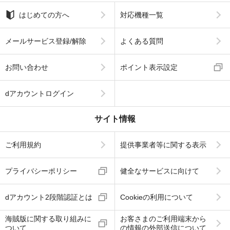
はじめての方へ
対応機種一覧
メールサービス登録/解除
よくある質問
お問い合わせ
ポイント表示設定
dアカウントログイン
サイト情報
ご利用規約
提供事業者等に関する表示
プライバシーポリシー
健全なサービスに向けて
dアカウント2段階認証とは
Cookieの利用について
海賊版に関する取り組みに
お客さまのご利用端末から
ついて
の情報の外部送信について