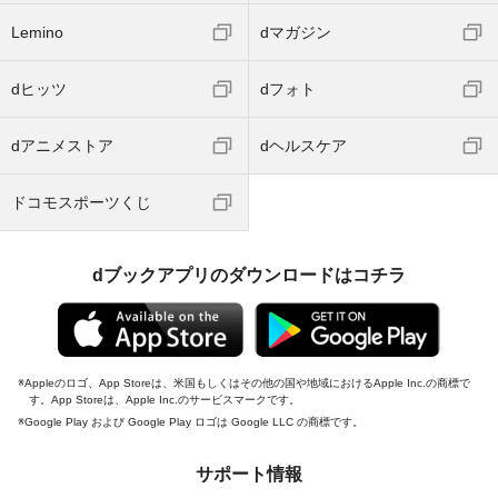
Lemino
dマガジン
dヒッツ
dフォト
dアニメストア
dヘルスケア
ドコモスポーツくじ
dブックアプリのダウンロードはコチラ
Appleのロゴ、App Storeは、米国もしくはその他の国や地域におけるApple Inc.の商標で
す。App Storeは、Apple Inc.のサービスマークです。
Google Play および Google Play ロゴは Google LLC の商標です。
サポート情報