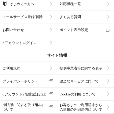
はじめての方へ
対応機種一覧
メールサービス登録/解除
よくある質問
お問い合わせ
ポイント表示設定
dアカウントログイン
サイト情報
ご利用規約
提供事業者等に関する表示
プライバシーポリシー
健全なサービスに向けて
dアカウント2段階認証とは
Cookieの利用について
海賊版に関する取り組みに
お客さまのご利用端末から
ついて
の情報の外部送信について