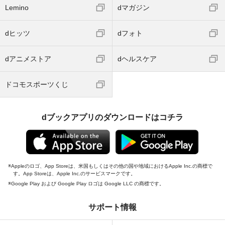
Lemino
dマガジン
dヒッツ
dフォト
dアニメストア
dヘルスケア
ドコモスポーツくじ
dブックアプリのダウンロードはコチラ
Appleのロゴ、App Storeは、米国もしくはその他の国や地域におけるApple Inc.の商標で
す。App Storeは、Apple Inc.のサービスマークです。
Google Play および Google Play ロゴは Google LLC の商標です。
サポート情報