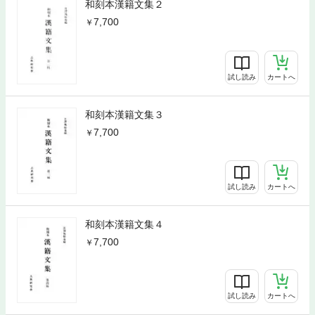
和刻本漢籍文集２
7,700
試し読み
カートへ
和刻本漢籍文集３
7,700
試し読み
カートへ
和刻本漢籍文集４
7,700
試し読み
カートへ