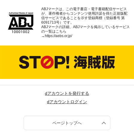
ABJマークは、この電子書店・電子書籍配信サービス
が、著作権者からコンテンツ使用許諾を得た正規版配
信サービスであることを示す登録商標（登録番号 第
6091713号）です。
ABJマークの詳細、ABJマークを掲示しているサービス
の一覧はこちら
→
https://aebs.or.jp/
dアカウントを発行する
dアカウントログイン
ページトップへ