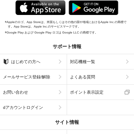
Appleのロゴ、App Storeは、米国もしくはその他の国や地域におけるApple Inc.の商標で
す。App Storeは、Apple Inc.のサービスマークです。
Google Play および Google Play ロゴは Google LLC の商標です。
サポート情報
はじめての方へ
対応機種一覧
メールサービス登録/解除
よくある質問
お問い合わせ
ポイント表示設定
dアカウントログイン
サイト情報