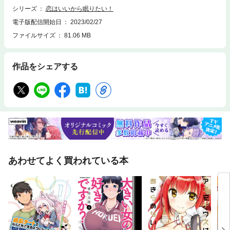
シリーズ
恋はいいから眠りたい！
電子版配信開始日
2023/02/27
ファイルサイズ
81.06 MB
作品をシェアする
あわせてよく買われている本