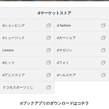
dマーケットストア
dショッピング
d fashion
dミュージック
dカーシェア
Lemino
dマガジン
dヒッツ
dフォト
dアニメストア
dヘルスケア
ドコモスポーツくじ
dブックアプリのダウンロードはコチラ