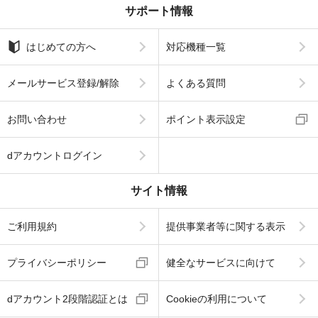
サポート情報
はじめての方へ
対応機種一覧
メールサービス登録/解除
よくある質問
お問い合わせ
ポイント表示設定
dアカウントログイン
サイト情報
ご利用規約
提供事業者等に関する表示
プライバシーポリシー
健全なサービスに向けて
dアカウント2段階認証とは
Cookieの利用について