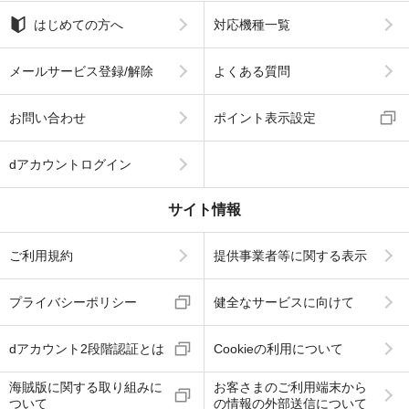
はじめての方へ
対応機種一覧
メールサービス登録/解除
よくある質問
お問い合わせ
ポイント表示設定
dアカウントログイン
サイト情報
ご利用規約
提供事業者等に関する表示
プライバシーポリシー
健全なサービスに向けて
dアカウント2段階認証とは
Cookieの利用について
海賊版に関する取り組みに
お客さまのご利用端末から
ついて
の情報の外部送信について