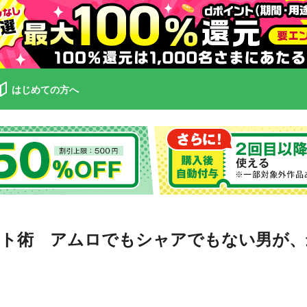
はじめての方へ
ト術 アムロでもシャアでもない男が、