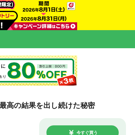
最高の結果を出し続けた秘密
今すぐ買う