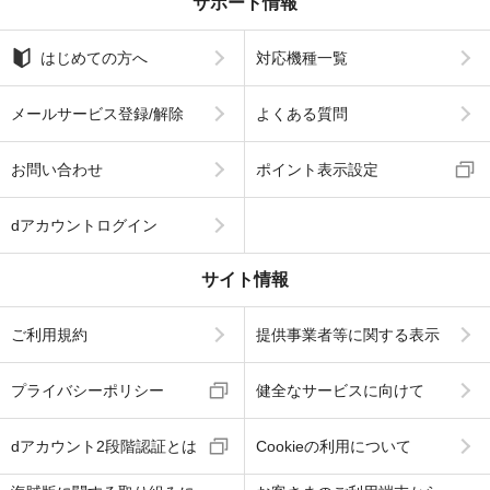
サポート情報
はじめての方へ
対応機種一覧
メールサービス登録/解除
よくある質問
お問い合わせ
ポイント表示設定
dアカウントログイン
サイト情報
ご利用規約
提供事業者等に関する表示
プライバシーポリシー
健全なサービスに向けて
dアカウント2段階認証とは
Cookieの利用について