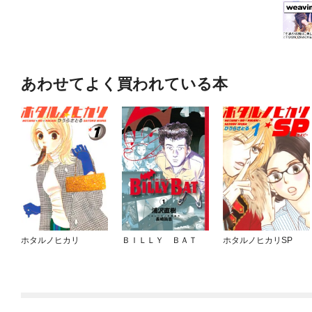
あわせてよく買われている本
ホタルノヒカリ
ＢＩＬＬＹ ＢＡＴ
ホタルノヒカリSP