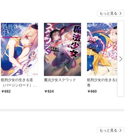
もっと見る
処刑少女の生きる道
魔法少女スクワッド
処刑少女の生きる道 1
（バージンロード）
巻
—そして、彼女は甦る
682
924
660
—
ク
レ
もっと見る