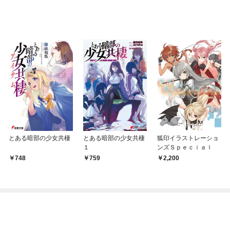
とある暗部の少女共棲
とある暗部の少女共棲
狐印イラストレーショ
１
ンズＳｐｅｃｉａｌ
748
759
2,200