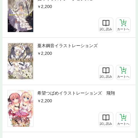
2,200
試し読み
カートへ
蔓木鋼音イラストレーションズ
2,200
試し読み
カートへ
希望つばめイラストレーションズ 飛翔
2,200
試し読み
カートへ