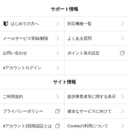
サポート情報
はじめての方へ
対応機種一覧
メールサービス登録/解除
よくある質問
お問い合わせ
ポイント表示設定
dアカウントログイン
サイト情報
ご利用規約
提供事業者等に関する表示
プライバシーポリシー
健全なサービスに向けて
dアカウント2段階認証とは
Cookieの利用について