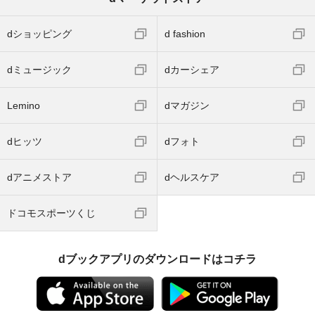
dショッピング
d fashion
dミュージック
dカーシェア
Lemino
dマガジン
dヒッツ
dフォト
dアニメストア
dヘルスケア
ドコモスポーツくじ
dブックアプリのダウンロードはコチラ