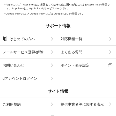
Appleのロゴ、App Storeは、米国もしくはその他の国や地域におけるApple Inc.の商標で
す。App Storeは、Apple Inc.のサービスマークです。
Google Play および Google Play ロゴは Google LLC の商標です。
サポート情報
はじめての方へ
対応機種一覧
メールサービス登録/解除
よくある質問
お問い合わせ
ポイント表示設定
dアカウントログイン
サイト情報
ご利用規約
提供事業者等に関する表示