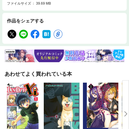
ファイルサイズ
39.69 MB
作品をシェアする
あわせてよく買われている本