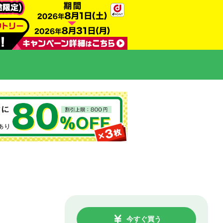
今すぐ買う