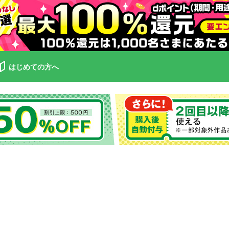
はじめての方へ