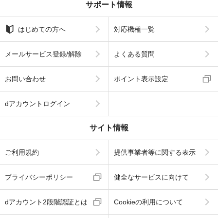
サポート情報
はじめての方へ
対応機種一覧
メールサービス登録/解除
よくある質問
お問い合わせ
ポイント表示設定
dアカウントログイン
サイト情報
ご利用規約
提供事業者等に関する表示
プライバシーポリシー
健全なサービスに向けて
dアカウント2段階認証とは
Cookieの利用について