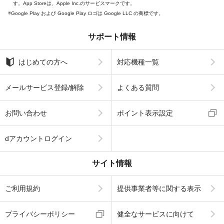
す。App Storeは、Apple Inc.のサービスマークです。
Google Play および Google Play ロゴは Google LLC の商標です。
サポート情報
はじめての方へ
対応機種一覧
メールサービス登録/解除
よくある質問
お問い合わせ
ポイント表示設定
dアカウントログイン
サイト情報
ご利用規約
提供事業者等に関する表示
プライバシーポリシー
健全なサービスに向けて