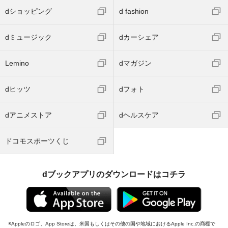
dショッピング
d fashion
dミュージック
dカーシェア
Lemino
dマガジン
dヒッツ
dフォト
dアニメストア
dヘルスケア
ドコモスポーツくじ
dブックアプリのダウンロードはコチラ
Appleのロゴ、App Storeは、米国もしくはその他の国や地域におけるApple Inc.の商標で