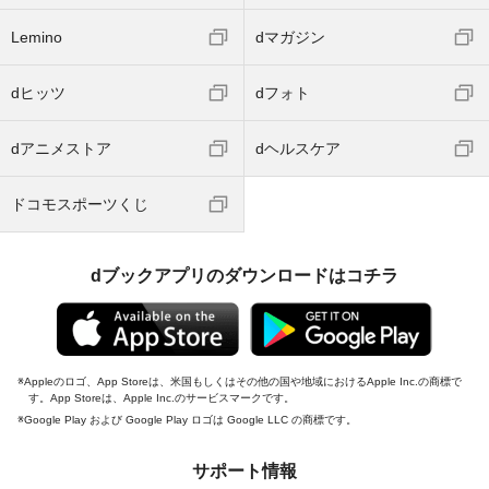
Lemino
dマガジン
dヒッツ
dフォト
dアニメストア
dヘルスケア
ドコモスポーツくじ
dブックアプリのダウンロードはコチラ
Appleのロゴ、App Storeは、米国もしくはその他の国や地域におけるApple Inc.の商標で
す。App Storeは、Apple Inc.のサービスマークです。
Google Play および Google Play ロゴは Google LLC の商標です。
サポート情報