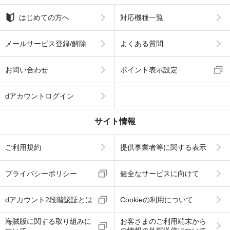
はじめての方へ
対応機種一覧
メールサービス登録/解除
よくある質問
お問い合わせ
ポイント表示設定
dアカウントログイン
サイト情報
ご利用規約
提供事業者等に関する表示
プライバシーポリシー
健全なサービスに向けて
dアカウント2段階認証とは
Cookieの利用について
海賊版に関する取り組みに
お客さまのご利用端末から