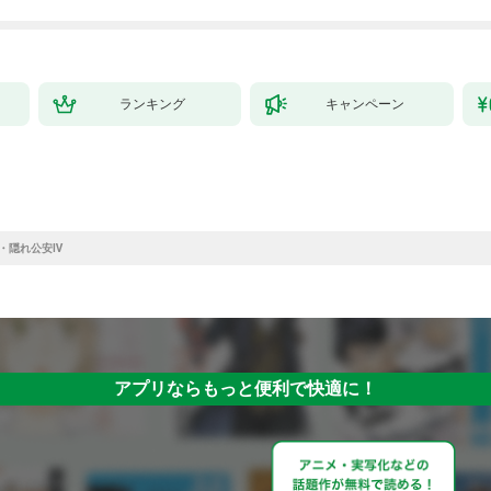
ランキング
キャンペーン
・隠れ公安Ⅳ
アプリならもっと便利で快適に！