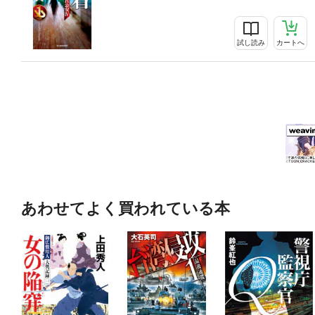
試し読み
カートへ
あわせてよく買われている本