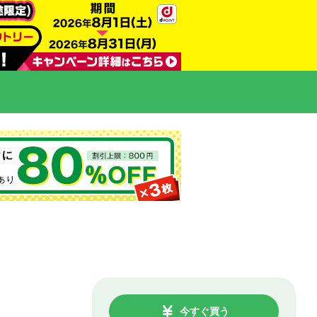
今すぐ買う