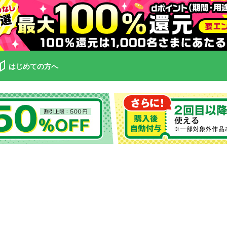
はじめての方へ