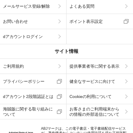
メールサービス登録/解除
よくある質問
お問い合わせ
ポイント表示設定
dアカウントログイン
サイト情報
ご利用規約
提供事業者等に関する表示
プライバシーポリシー
健全なサービスに向けて
dアカウント2段階認証とは
Cookieの利用について
海賊版に関する取り組みに
お客さまのご利用端末から
ついて
の情報の外部送信について
ABJマークは、この電子書店・電子書籍配信サービス