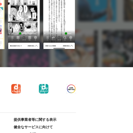
提供事業者等に関する表示
健全なサービスに向けて