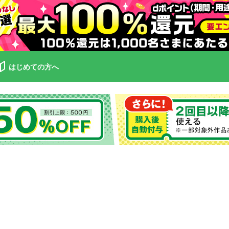
はじめての方へ