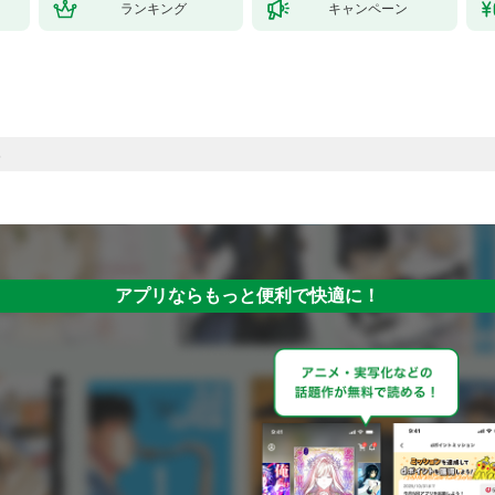
ランキング
キャンペーン
アプリならもっと便利で快適に！