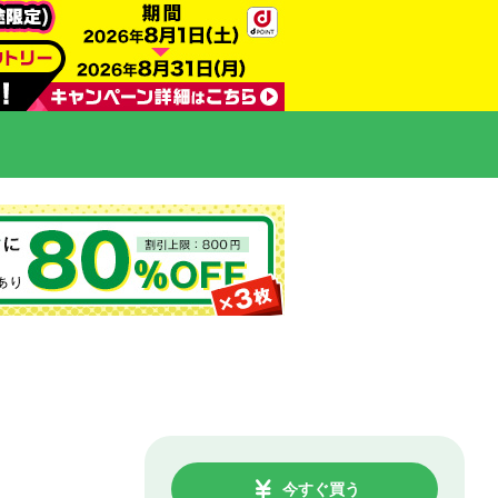
今すぐ買う