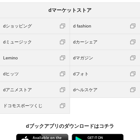
dマーケットストア
dショッピング
d fashion
dミュージック
dカーシェア
Lemino
dマガジン
dヒッツ
dフォト
dアニメストア
dヘルスケア
ドコモスポーツくじ
dブックアプリのダウンロードはコチラ