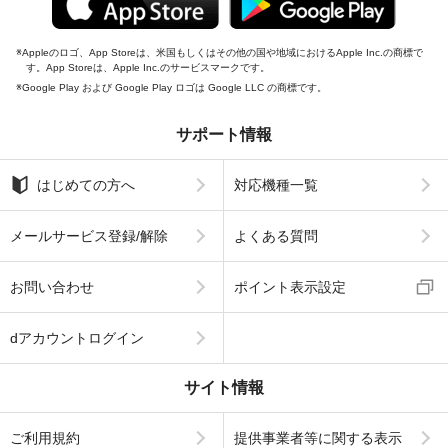
Appleのロゴ、App Storeは、米国もしくはその他の国や地域におけるApple Inc.の商標で
す。App Storeは、Apple Inc.のサービスマークです。
Google Play および Google Play ロゴは Google LLC の商標です。
サポート情報
はじめての方へ
対応機種一覧
メールサービス登録/解除
よくある質問
お問い合わせ
ポイント表示設定
dアカウントログイン
サイト情報
ご利用規約
提供事業者等に関する表示