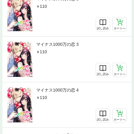
110
試し読み
カートへ
マイナス1000万の恋 3
110
試し読み
カートへ
マイナス1000万の恋 4
110
試し読み
カートへ