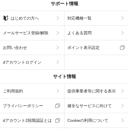
サポート情報
はじめての方へ
対応機種一覧
メールサービス登録/解除
よくある質問
お問い合わせ
ポイント表示設定
dアカウントログイン
サイト情報
ご利用規約
提供事業者等に関する表示
プライバシーポリシー
健全なサービスに向けて
dアカウント2段階認証とは
Cookieの利用について