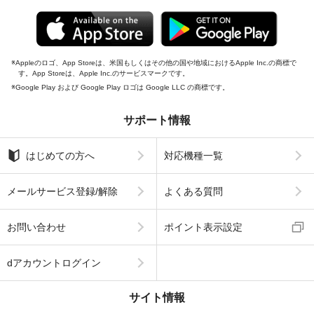
Appleのロゴ、App Storeは、米国もしくはその他の国や地域におけるApple Inc.の商標で
す。App Storeは、Apple Inc.のサービスマークです。
Google Play および Google Play ロゴは Google LLC の商標です。
サポート情報
はじめての方へ
対応機種一覧
メールサービス登録/解除
よくある質問
お問い合わせ
ポイント表示設定
dアカウントログイン
サイト情報