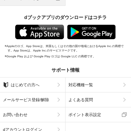
dブックアプリのダウンロードはコチラ
Appleのロゴ、App Storeは、米国もしくはその他の国や地域におけるApple Inc.の商標で
す。App Storeは、Apple Inc.のサービスマークです。
Google Play および Google Play ロゴは Google LLC の商標です。
サポート情報
はじめての方へ
対応機種一覧
メールサービス登録/解除
よくある質問
お問い合わせ
ポイント表示設定
dアカウントログイン