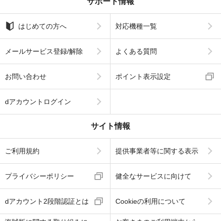
サポート情報
はじめての方へ
対応機種一覧
メールサービス登録/解除
よくある質問
お問い合わせ
ポイント表示設定
dアカウントログイン
サイト情報
ご利用規約
提供事業者等に関する表示
プライバシーポリシー
健全なサービスに向けて
dアカウント2段階認証とは
Cookieの利用について