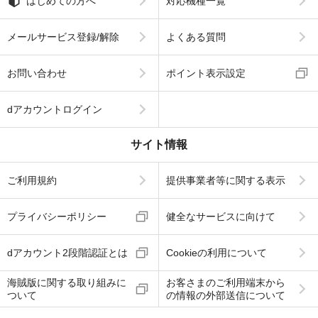
はじめての方へ
対応機種一覧
メールサービス登録/解除
よくある質問
お問い合わせ
ポイント表示設定
dアカウントログイン
サイト情報
ご利用規約
提供事業者等に関する表示
プライバシーポリシー
健全なサービスに向けて
dアカウント2段階認証とは
Cookieの利用について
海賊版に関する取り組みに
お客さまのご利用端末から
ついて
の情報の外部送信について