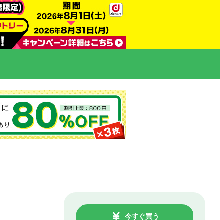
今すぐ買う