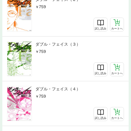
759
試し読み
カートへ
ダブル・フェイス（３）
759
試し読み
カートへ
ダブル・フェイス（４）
759
試し読み
カートへ