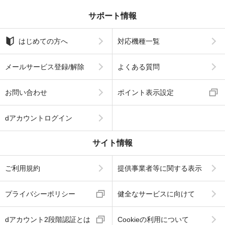
サポート情報
はじめての方へ
対応機種一覧
メールサービス登録/解除
よくある質問
お問い合わせ
ポイント表示設定
dアカウントログイン
サイト情報
ご利用規約
提供事業者等に関する表示
プライバシーポリシー
健全なサービスに向けて
dアカウント2段階認証とは
Cookieの利用について