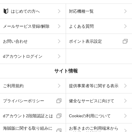
はじめての方へ
対応機種一覧
メールサービス登録/解除
よくある質問
お問い合わせ
ポイント表示設定
dアカウントログイン
サイト情報
ご利用規約
提供事業者等に関する表示
プライバシーポリシー
健全なサービスに向けて
dアカウント2段階認証とは
Cookieの利用について
海賊版に関する取り組みに
お客さまのご利用端末から