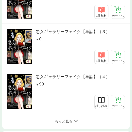
1冊無料
カートへ
悪女ギャラリーフェイク【単話】（３）
0
1冊無料
カートへ
悪女ギャラリーフェイク【単話】（４）
99
試し読み
カートへ
もっと見る