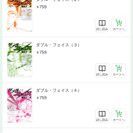
759
試し読み
カートへ
ダブル・フェイス（３）
759
試し読み
カートへ
ダブル・フェイス（４）
759
試し読み
カートへ