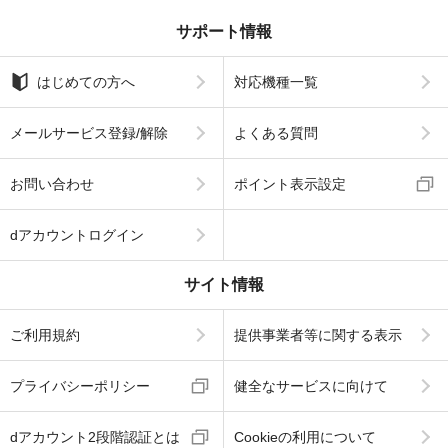
サポート情報
はじめての方へ
対応機種一覧
メールサービス登録/解除
よくある質問
お問い合わせ
ポイント表示設定
dアカウントログイン
サイト情報
ご利用規約
提供事業者等に関する表示
プライバシーポリシー
健全なサービスに向けて
dアカウント2段階認証とは
Cookieの利用について