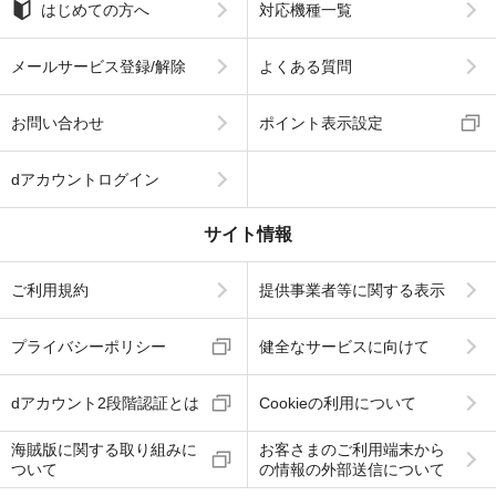
はじめての方へ
対応機種一覧
メールサービス登録/解除
よくある質問
お問い合わせ
ポイント表示設定
dアカウントログイン
サイト情報
ご利用規約
提供事業者等に関する表示
プライバシーポリシー
健全なサービスに向けて
dアカウント2段階認証とは
Cookieの利用について
海賊版に関する取り組みに
お客さまのご利用端末から
ついて
の情報の外部送信について