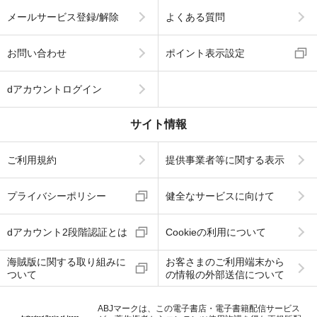
メールサービス登録/解除
よくある質問
お問い合わせ
ポイント表示設定
dアカウントログイン
サイト情報
ご利用規約
提供事業者等に関する表示
プライバシーポリシー
健全なサービスに向けて
dアカウント2段階認証とは
Cookieの利用について
海賊版に関する取り組みに
お客さまのご利用端末から
ついて
の情報の外部送信について
ABJマークは、この電子書店・電子書籍配信サービス