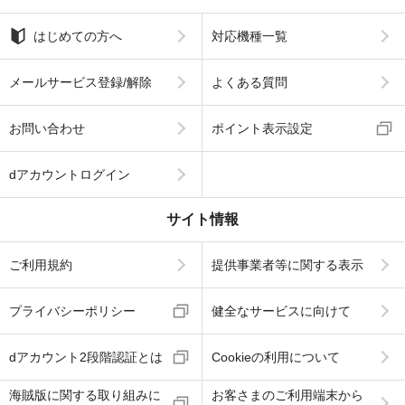
はじめての方へ
対応機種一覧
メールサービス登録/解除
よくある質問
お問い合わせ
ポイント表示設定
dアカウントログイン
サイト情報
ご利用規約
提供事業者等に関する表示
プライバシーポリシー
健全なサービスに向けて
dアカウント2段階認証とは
Cookieの利用について
海賊版に関する取り組みに
お客さまのご利用端末から