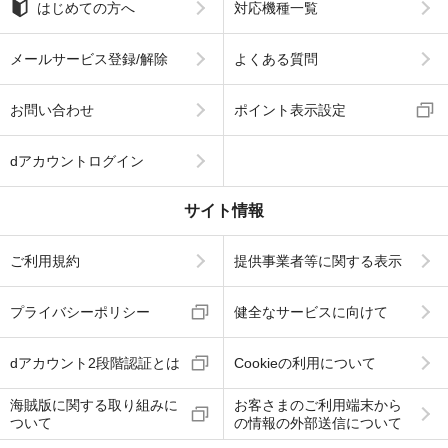
はじめての方へ
対応機種一覧
メールサービス登録/解除
よくある質問
お問い合わせ
ポイント表示設定
dアカウントログイン
サイト情報
ご利用規約
提供事業者等に関する表示
プライバシーポリシー
健全なサービスに向けて
dアカウント2段階認証とは
Cookieの利用について
海賊版に関する取り組みに
お客さまのご利用端末から
ついて
の情報の外部送信について