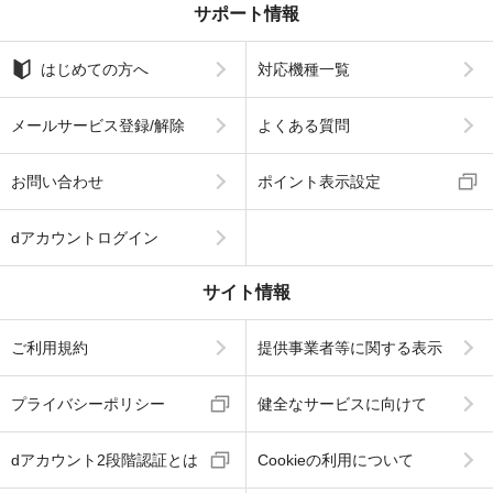
サポート情報
はじめての方へ
対応機種一覧
メールサービス登録/解除
よくある質問
お問い合わせ
ポイント表示設定
dアカウントログイン
サイト情報
ご利用規約
提供事業者等に関する表示
プライバシーポリシー
健全なサービスに向けて
dアカウント2段階認証とは
Cookieの利用について