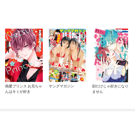
熱愛プリンス お兄ちゃ
ヤングマガジン
顔だけじゃ好きになり
んはキミが好き
ません