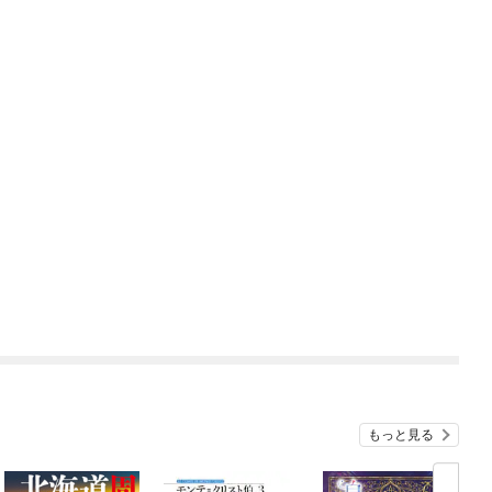
もっと見る