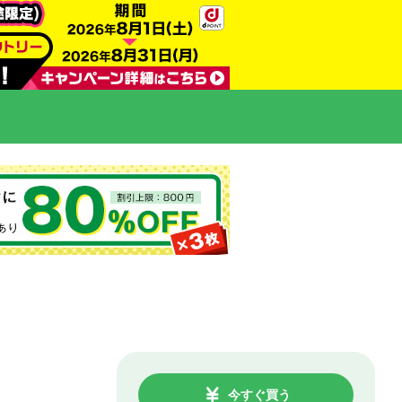
今すぐ買う