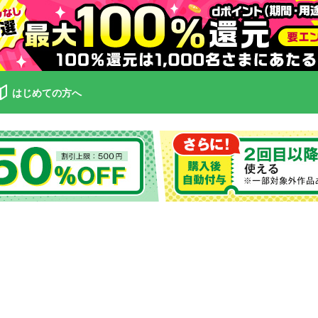
はじめての方へ