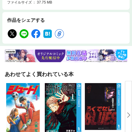
ファイルサイズ
37.75 MB
作品をシェアする
あわせてよく買われている本