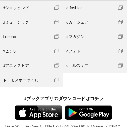
dショッピング
d fashion
dミュージック
dカーシェア
Lemino
dマガジン
dヒッツ
dフォト
dアニメストア
dヘルスケア
ドコモスポーツくじ
dブックアプリのダウンロードはコチラ
Appleのロゴ、App Storeは、米国もしくはその他の国や地域におけるApple Inc.の商標で