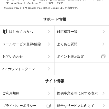
す。App Storeは、Apple Inc.のサービスマークです。
Google Play および Google Play ロゴは Google LLC の商標です。
サポート情報
はじめての方へ
対応機種一覧
メールサービス登録/解除
よくある質問
お問い合わせ
ポイント表示設定
dアカウントログイン
サイト情報
ご利用規約
提供事業者等に関する表示
プライバシーポリシー
健全なサービスに向けて