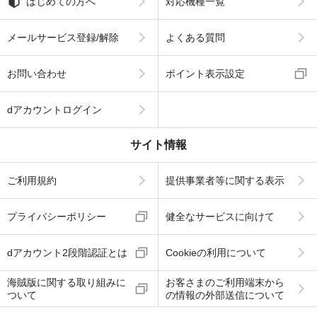
はじめての方へ
対応機種一覧
メールサービス登録/解除
よくある質問
お問い合わせ
ポイント表示設定
dアカウントログイン
サイト情報
ご利用規約
提供事業者等に関する表示
プライバシーポリシー
健全なサービスに向けて
dアカウント2段階認証とは
Cookieの利用について
海賊版に関する取り組みに
お客さまのご利用端末から
ついて
の情報の外部送信について