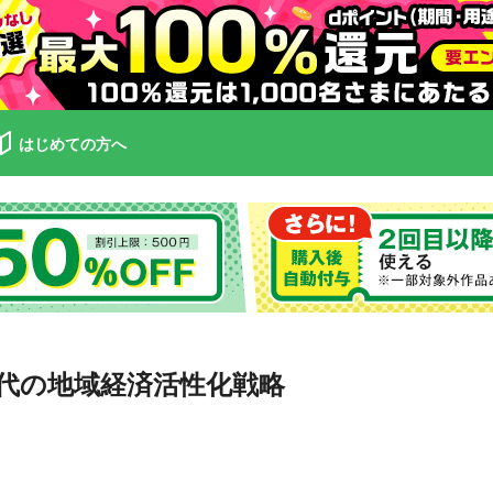
はじめての方へ
次代の地域経済活性化戦略