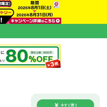
今すぐ買う